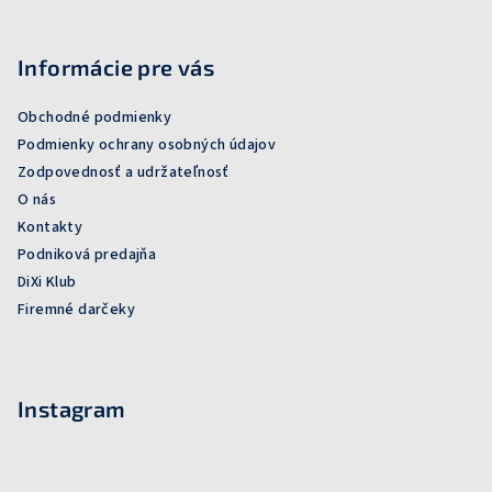
Informácie pre vás
Obchodné podmienky
Podmienky ochrany osobných údajov
Zodpovednosť a udržateľnosť
O nás
Kontakty
Podniková predajňa
DiXi Klub
Firemné darčeky
Instagram