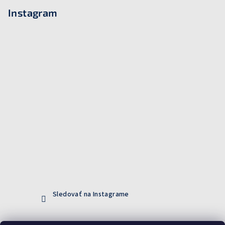
Instagram
Sledovať na Instagrame