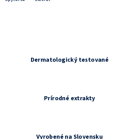
Dermatologický testované
Prírodné extrakty
Vyrobené na Slovensku