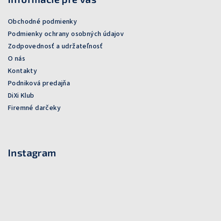
Obchodné podmienky
Podmienky ochrany osobných údajov
Zodpovednosť a udržateľnosť
O nás
Kontakty
Podniková predajňa
DiXi Klub
Firemné darčeky
Instagram