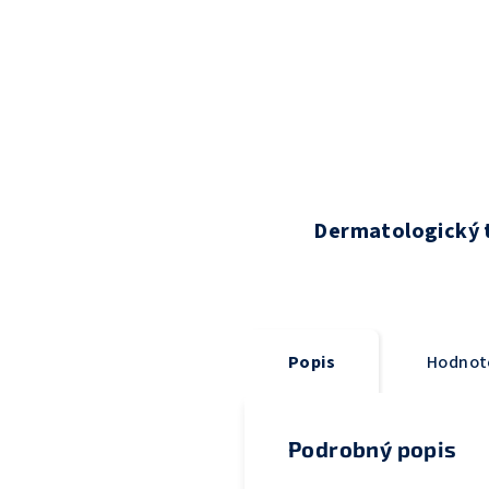
Dermatologický 
Popis
Hodnot
Podrobný popis