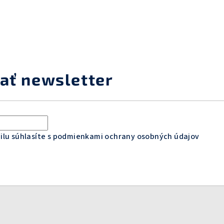
ať newsletter
lu súhlasíte s
podmienkami ochrany osobných údajov