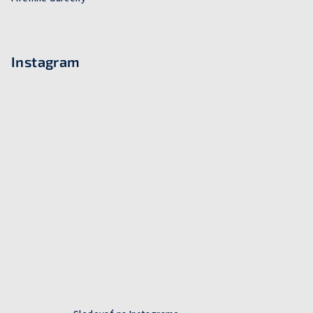
Instagram