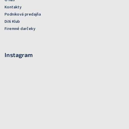
Kontakty
Podniková predajňa
DiXi Klub
Firemné darčeky
Instagram