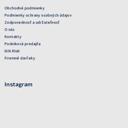
Obchodné podmienky
Podmienky ochrany osobných údajov
Zodpovednosť a udržateľnosť
O nás
Kontakty
Podniková predajňa
DiXi Klub
Firemné darčeky
Instagram